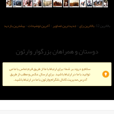
-
جدیدترین تصاویر
-
آخرین توضیحات
-
بیشترین بازدید
و همراهان بزرگوار وارثون
ود بر شما؛ برای ارتباط با ما از طریق فرم تماس با ما می
ا ما در ارتباط باشید. برای ارسال عکس و مطلب از طریق
دیریت کانال تلگرام وارثون با ما در ارتباط باشید.