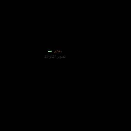
بعدی
تصویر 27 از 29