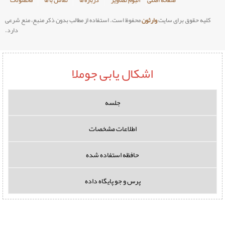
وارثون
محفوظ است. استفاده از مطالب بدون ذکر منبع، منع شرعی
دارد.
اشکال یابی جوملا
جلسه
اطلاعات مشخصات
حافظه استفاده شده
پرس و جو پایگاه داده