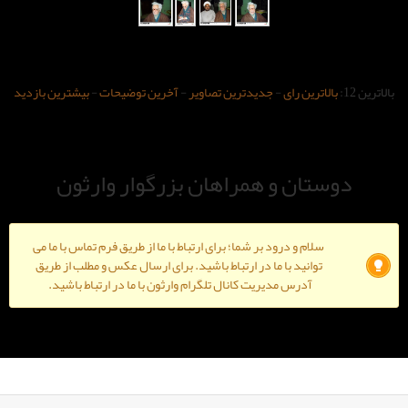
-
جدیدترین تصاویر
-
آخرین توضیحات
-
بیشترین بازدید
و همراهان بزرگوار وارثون
ود بر شما؛ برای ارتباط با ما از طریق فرم تماس با ما می
ا ما در ارتباط باشید. برای ارسال عکس و مطلب از طریق
دیریت کانال تلگرام وارثون با ما در ارتباط باشید.