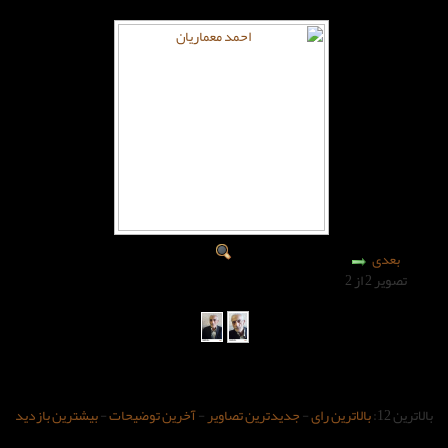
-
جدیدترین تصاویر
-
آخرین توضیحات
-
بیشترین بازدید