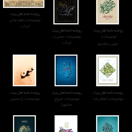
روضه نامه اهل بیت
توضیحات: لطف مادر
ارباب
روضه نامه اهل بیت
توضیحات: حضرت
ارباب
روضه نامه اهل بیت
روضه نامه اهل بیت
توضیحات: مروج
توضیحات: یا حسین
عاشورا