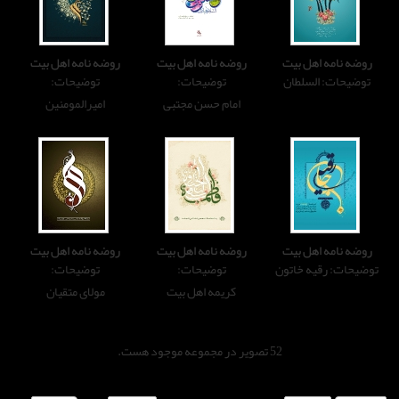
روضه نامه اهل بیت
روضه نامه اهل بیت
توضیحات:
توضیحات:
امام حسن مجتبی
امیرالمومنین
روضه نامه اهل بیت
روضه نامه اهل بیت
توضیحات:
توضیحات:
کریمه اهل بیت
مولای متقیان
صویر در مجموعه موجود هست.