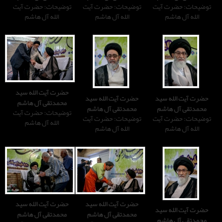
توضیحات: حضرت آیت
توضیحات: حضرت آیت
الله آل هاشم
الله آل هاشم
حضرت آیت الله سید
حضرت آیت الله سید
محمدتقی آل هاشم
محمدتقی آل هاشم
توضیحات: حضرت آیت
توضیحات: حضرت آیت
الله آل هاشم
الله آل هاشم
حضرت آیت الله سید
حضرت آیت الله سید
محمدتقی آل هاشم
محمدتقی آل هاشم