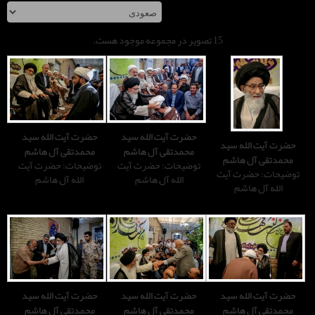
صویر در مجموعه موجود هست.
حضرت آیت الله سید
حضرت آیت الله سید
محمدتقی آل هاشم
محمدتقی آل هاشم
توضیحات: حضرت آیت
توضیحات: حضرت آیت
الله آل هاشم
الله آل هاشم
حضرت آیت الله سید
حضرت آیت الله سید
محمدتقی آل هاشم
محمدتقی آل هاشم