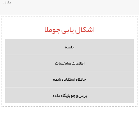
دارد.
اشکال یابی جوملا
جلسه
اطلاعات مشخصات
حافظه استفاده شده
پرس و جو پایگاه داده