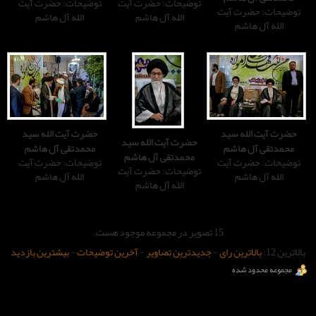
توضیحات: حضرت آیت
توضیحات: حضرت آیت
الله آل هاشم
الله آل هاشم
حضرت آیت الله سید
حضرت آیت الله سید
محمدتقی آل هاشم
محمدتقی آل هاشم
توضیحات: حضرت آیت
توضیحات: حضرت آیت
الله آل هاشم
الله آل هاشم
صویر در مجموعه موجود هست.
-
جدیدترین تصاویر
-
آخرین توضیحات
-
بیشترین بازدید