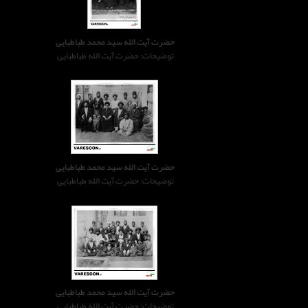
حضرت آیت الله سید محمد طباطبایی
توضیحات: حضرت آیت الله طباطبایی
حضرت آیت الله سید محمد طباطبایی
توضیحات: حضرت آیت الله طباطبایی
حضرت آیت الله سید محمد طباطبایی
توضیحات: حضرت آیت الله طباطبایی