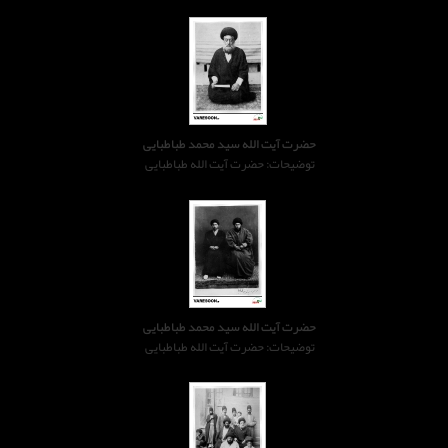
حضرت آیت الله سید محمد طباطبایی
توضیحات: حضرت آیت الله طباطبایی
حضرت آیت الله سید محمد طباطبایی
توضیحات: حضرت آیت الله طباطبایی