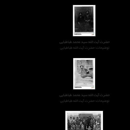
حضرت آیت الله سید محمد طباطبایی
توضیحات: حضرت آیت الله طباطبایی
حضرت آیت الله سید محمد طباطبایی
توضیحات: حضرت آیت الله طباطبایی