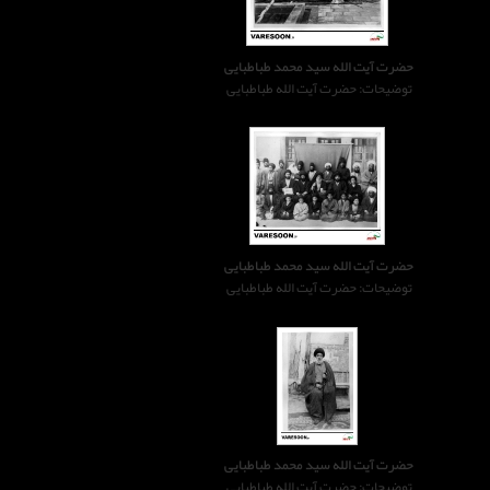
حضرت آیت الله سید محمد طباطبایی
توضیحات: حضرت آیت الله طباطبایی
حضرت آیت الله سید محمد طباطبایی
توضیحات: حضرت آیت الله طباطبایی
حضرت آیت الله سید محمد طباطبایی
توضیحات: حضرت آیت الله طباطبایی