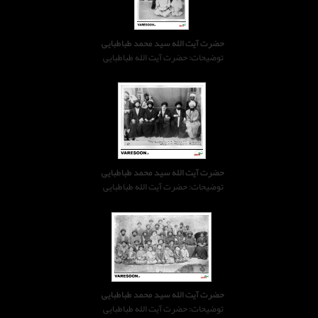
حضرت آیت الله سید محمد طباطبایی
توضیحات: حضرت آیت الله طباطبایی
حضرت آیت الله سید محمد طباطبایی
توضیحات: حضرت آیت الله طباطبایی
حضرت آیت الله سید محمد طباطبایی
توضیحات: حضرت آیت الله طباطبایی