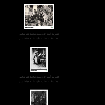
حضرت آیت الله سید محمد طباطبایی
توضیحات: حضرت آیت الله طباطبایی
حضرت آیت الله سید محمد طباطبایی
توضیحات: حضرت آیت الله طباطبایی