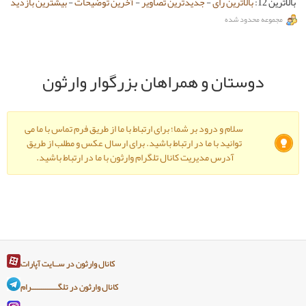
-
جدیدترین تصاویر
-
آخرین توضیحات
-
بیشترین بازدید
و همراهان بزرگوار وارثون
ود بر شما؛ برای ارتباط با ما از طریق فرم تماس با ما می
ا ما در ارتباط باشید. برای ارسال عکس و مطلب از طریق
دیریت کانال تلگرام وارثون با ما در ارتباط باشید.
کانال وارثون در ســایت آپارات
کانال وارثون در تلگـــــــــــــرام