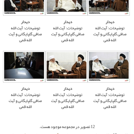
دیدار
دیدار
توضیحات: آیت الله
توضیحات: آیت الله
صافی گلپایگانی و آیت
صافی گلپایگانی و آیت
الله قمی
الله قمی
دیدار
دیدار
توضیحات: آیت الله
توضیحات: آیت الله
صافی گلپایگانی و آیت
صافی گلپایگانی و آیت
الله قمی
الله قمی
صویر در مجموعه موجود هست.