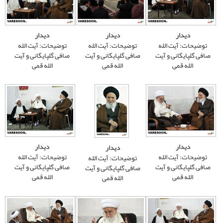
دیدار
دیدار
توضیحات: آیت الله
توضیحات: آیت الله
صافی گلپایگانی و آیت
صافی گلپایگانی و آیت
الله قمی
الله قمی
دیدار
دیدار
توضیحات: آیت الله
توضیحات: آیت الله
صافی گلپایگانی و آیت
صافی گلپایگانی و آیت
الله قمی
الله قمی