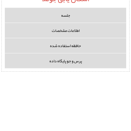
جلسه
اطلاعات مشخصات
حافظه استفاده شده
پرس و جو پایگاه داده