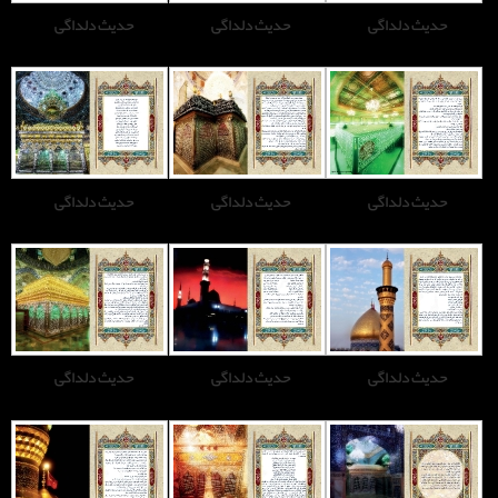
حدیث دلداگی
حدیث دلداگی
حدیث دلداگی
حدیث دلداگی
حدیث دلداگی
حدیث دلداگی