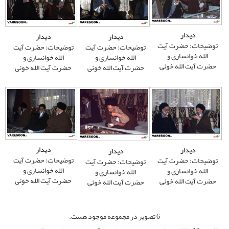
دیدار
دیدار
توضیحات: حضرت آیت
توضیحات: حضرت آیت
الله خوانساری و
الله خوانساری و
حضرت آیت الله خوئی
حضرت آیت الله خوئی
دیدار
دیدار
توضیحات: حضرت آیت
توضیحات: حضرت آیت
الله خوانساری و
الله خوانساری و
حضرت آیت الله خوئی
حضرت آیت الله خوئی
6 تصویر در مجموعه موجود هست.