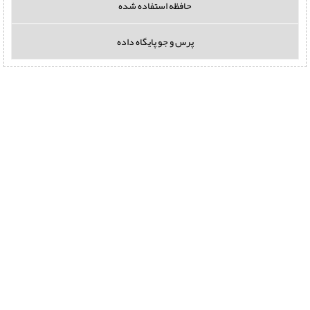
حافظه استفاده شده
پرس و جو پایگاه داده