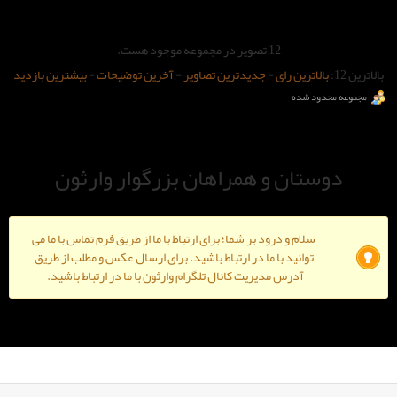
صویر در مجموعه موجود هست.
-
جدیدترین تصاویر
-
آخرین توضیحات
-
بیشترین بازدید
و همراهان بزرگوار وارثون
ود بر شما؛ برای ارتباط با ما از طریق فرم تماس با ما می
ا ما در ارتباط باشید. برای ارسال عکس و مطلب از طریق
دیریت کانال تلگرام وارثون با ما در ارتباط باشید.