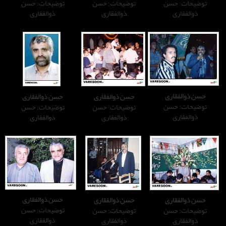
توضیحات: حسن
توضیحات: حسن
ذوالفقاری
ذوالفقاری
حسن ذوالفقاری
حسن ذوالفقاری
توضیحات: حسن
توضیحات: حسن
ذوالفقاری
ذوالفقاری
حسن ذوالفقاری
حسن ذوالفقاری
توضیحات: حسن
توضیحات: حسن
ذوالفقاری
ذوالفقاری