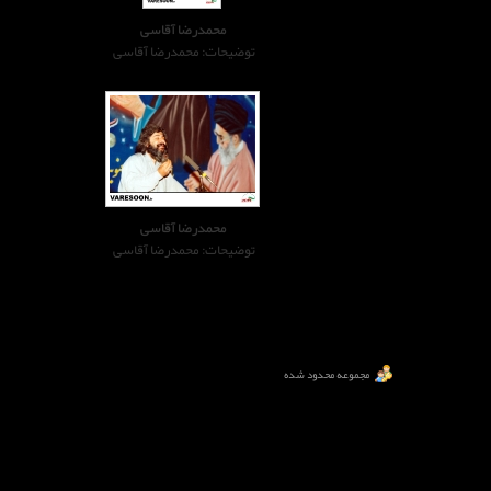
محمدرضا آقاسی
توضیحات: محمدرضا آقاسی
محمدرضا آقاسی
توضیحات: محمدرضا آقاسی
مجموعه محدود شده