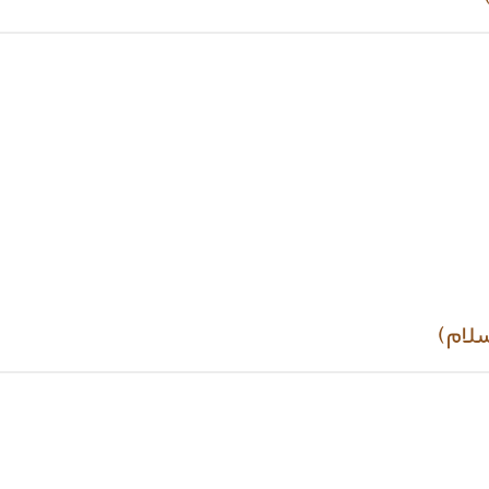
سلام)