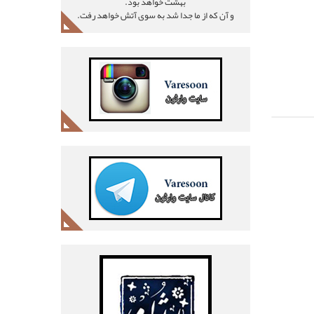
بهشت خواهد بود.
و آن که از ما جدا شد به سوی آتش خواهد رفت.