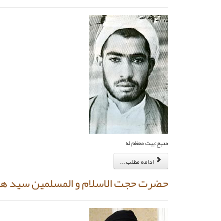
منبع:بیت معظم له
ادامه مطلب...
حضرت حجت الاسلام و المسلمین سید 