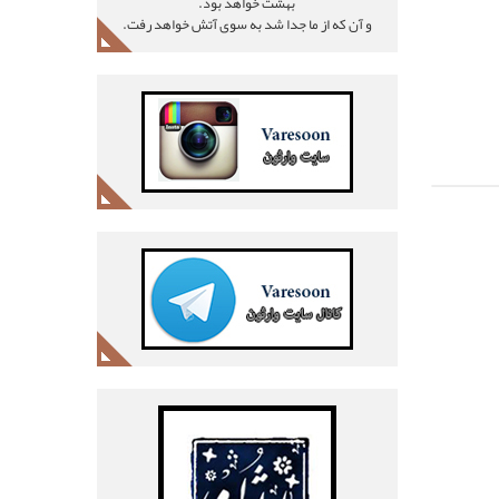
بهشت خواهد بود.
و آن که از ما جدا شد به سوی آتش خواهد رفت.