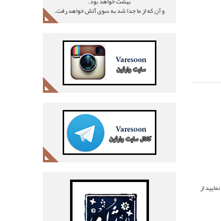
بهشت خواهد بود.
و آن که از ما جدا شد به سوی آتش خواهد رفت.
ماييد از