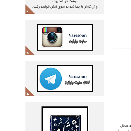
بهشت خواهد بود.
و آن که از ما جدا شد به سوی آتش خواهد رفت.
د متعال