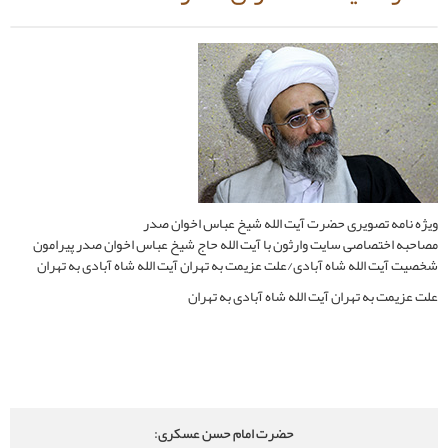
 آیت الله شیخ عباس اخوان صدر
ارثون با آیت الله حاج شیخ عباس اخوان صدر پیرامون
دی/علت عزیمت به تهران آیت الله شاه آبادی به تهران
الله شاه آبادی به تهران
حضرت امام حسن عسکری: