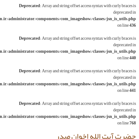
Deprecated
: Array and string offset access syn
ww/wwwroot/varesoon.ir/administrator/components/com_imageshow/class
Deprecated
: Array and string offset access syn
ww/wwwroot/varesoon.ir/administrator/components/com_imageshow/class
Deprecated
: Array and string offset access syn
ww/wwwroot/varesoon.ir/administrator/components/com_imageshow/class
Deprecated
: Array and string offset access syn
ww/wwwroot/varesoon.ir/administrator/components/com_imageshow/class
له اخوان صدر