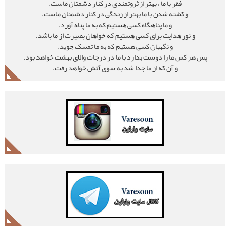
ا ، بهتر از ثروتمندی در کنار دشمنان ماست.
 با ما بهتر از زندگی در کنار دشمنان ماست.
 پناهگاه کسی هستیم که به ما پناه آورد.
برای کسی هستیم که خواهان بصیرت از ما باشد.
هبان کسی هستیم که به ما تمسک جوید.
وست بدارد با ما در درجات والای بهشت خواهد بود.
ه از ما جدا شد به سوی آتش خواهد رفت.