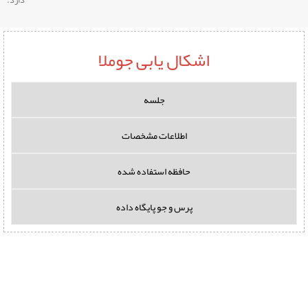
اشکال یابی جوملا
جلسه
اطلاعات مشخصات
حافظه استفاده شده
پرس و جو پایگاه داده